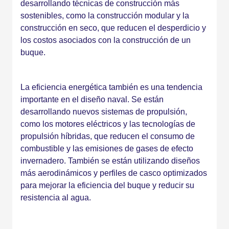
desarrollando técnicas de construcción más
sostenibles, como la construcción modular y la
construcción en seco, que reducen el desperdicio y
los costos asociados con la construcción de un
buque.
La eficiencia energética también es una tendencia
importante en el diseño naval. Se están
desarrollando nuevos sistemas de propulsión,
como los motores eléctricos y las tecnologías de
propulsión híbridas, que reducen el consumo de
combustible y las emisiones de gases de efecto
invernadero. También se están utilizando diseños
más aerodinámicos y perfiles de casco optimizados
para mejorar la eficiencia del buque y reducir su
resistencia al agua.