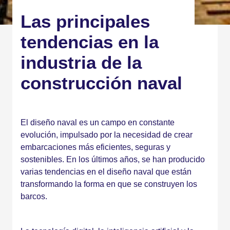
Las principales
tendencias en la
industria de la
construcción naval
El diseño naval es un campo en constante
evolución, impulsado por la necesidad de crear
embarcaciones más eficientes, seguras y
sostenibles. En los últimos años, se han producido
varias tendencias en el diseño naval que están
transformando la forma en que se construyen los
barcos.