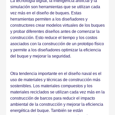
La tecnología digital, la inteligencia artificial y la
simulación son herramientas que se utilizan cada
vez más en el diseño de buques. Estas
herramientas permiten a los diseñadores y
constructores crear modelos virtuales de los buques
y probar diferentes diseños antes de comenzar la
construcción. Esto reduce el tiempo y los costos
asociados con la construcción de un prototipo físico
y permite a los diseñadores optimizar la eficiencia
del buque y mejorar la seguridad.
Otra tendencia importante en el diseño naval es el
uso de materiales y técnicas de construcción más
sostenibles. Los materiales compuestos y los
materiales reciclados se utilizan cada vez más en la
construcción de barcos para reducir el impacto
ambiental de la construcción y mejorar la eficiencia
energética del buque. También se están