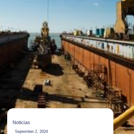
Noticias
September 2, 2024