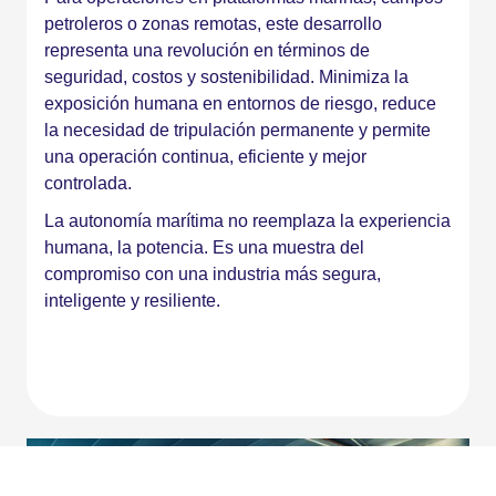
petroleros o zonas remotas, este desarrollo
representa una revolución en términos de
seguridad, costos y sostenibilidad. Minimiza la
exposición humana en entornos de riesgo, reduce
la necesidad de tripulación permanente y permite
una operación continua, eficiente y mejor
controlada.
La autonomía marítima no reemplaza la experiencia
humana, la potencia. Es una muestra del
compromiso con una industria más segura,
inteligente y resiliente.