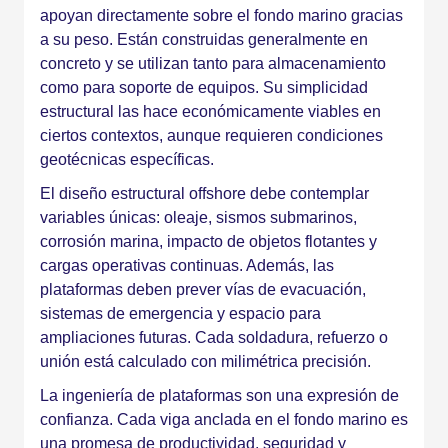
apoyan directamente sobre el fondo marino gracias
a su peso. Están construidas generalmente en
concreto y se utilizan tanto para almacenamiento
como para soporte de equipos. Su simplicidad
estructural las hace económicamente viables en
ciertos contextos, aunque requieren condiciones
geotécnicas específicas.
El diseño estructural offshore debe contemplar
variables únicas: oleaje, sismos submarinos,
corrosión marina, impacto de objetos flotantes y
cargas operativas continuas. Además, las
plataformas deben prever vías de evacuación,
sistemas de emergencia y espacio para
ampliaciones futuras. Cada soldadura, refuerzo o
unión está calculado con milimétrica precisión.
La ingeniería de plataformas son una expresión de
confianza. Cada viga anclada en el fondo marino es
una promesa de productividad, seguridad y