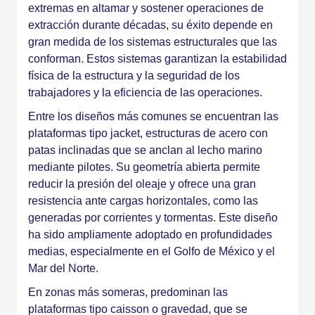
extremas en altamar y sostener operaciones de
extracción durante décadas, su éxito depende en
gran medida de los sistemas estructurales que las
conforman. Estos sistemas garantizan la estabilidad
física de la estructura y la seguridad de los
trabajadores y la eficiencia de las operaciones.
Entre los diseños más comunes se encuentran las
plataformas tipo jacket, estructuras de acero con
patas inclinadas que se anclan al lecho marino
mediante pilotes. Su geometría abierta permite
reducir la presión del oleaje y ofrece una gran
resistencia ante cargas horizontales, como las
generadas por corrientes y tormentas. Este diseño
ha sido ampliamente adoptado en profundidades
medias, especialmente en el Golfo de México y el
Mar del Norte.
En zonas más someras, predominan las
plataformas tipo caisson o gravedad, que se