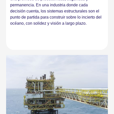
permanencia. En una industria donde cada
decisión cuenta, los sistemas estructurales son el
punto de partida para construir sobre lo incierto del
océano, con solidez y visión a largo plazo.