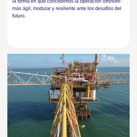
la forma en que concebimos la operación
offshore
:
más ágil, modular y resiliente ante los desafíos del
futuro.