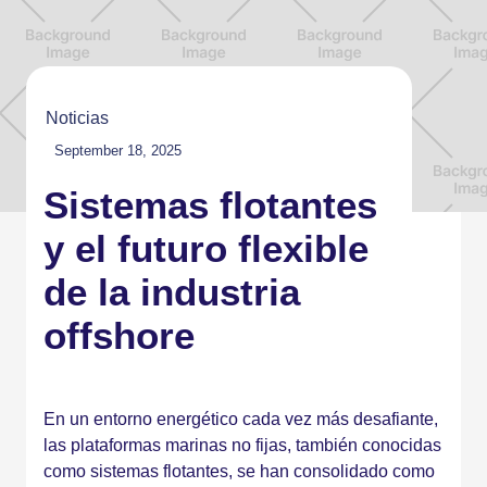
Noticias
September 18, 2025
Sistemas flotantes
y el futuro flexible
de la industria
offshore
En un entorno energético cada vez más desafiante,
las plataformas marinas no fijas, también conocidas
como sistemas flotantes, se han consolidado como