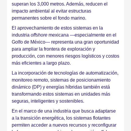
superan los 3,000 metros. Además, reducen el
impacto ambiental al evitar estructuras
permanentes sobre el fondo marino.
El aprovechamiento de estos sistemas en la
industria
offshore
mexicana —especialmente en el
Golfo de México— representa una gran oportunidad
para ampliar la frontera de exploración y
producción, con menores riesgos logísticos y costos
más eficientes a largo plazo.
La incorporación de tecnologías de automatización,
monitoreo remoto, sistemas de posicionamiento
dinámico (DP) y energías híbridas también está
transformando estos sistemas en unidades más
seguras, inteligentes y sostenibles.
En el marco de una industria que busca adaptarse
a la transición energética, los sistemas flotantes
permiten acceder a nuevos recursos y reconfigurar