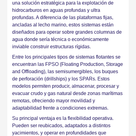
una solución estratégica para la explotación de
hidrocarburos en aguas profundas y ultra
profundas. A diferencia de las plataformas fijas,
ancladas al lecho marino, estos sistemas están
diseñados para operar sobre grandes columnas de
agua donde sería técnica o económicamente
inviable construir estructuras rígidas.
Entre los principales tipos de sistemas flotantes se
encuentran las FPSO (Floating Production, Storage
and Offloading), las semisumergibles, los buques
de perforación (drillships) y los SPARs. Estos
modelos permiten producir, almacenar, procesar y
evacuar crudo y gas natural desde zonas marítimas
remotas, ofreciendo mayor movilidad y
adaptabilidad frente a condiciones extremas.
Su principal ventaja es la flexibilidad operativa.
Pueden ser reubicados, adaptados a distintos
yacimientos, y operar en profundidades que