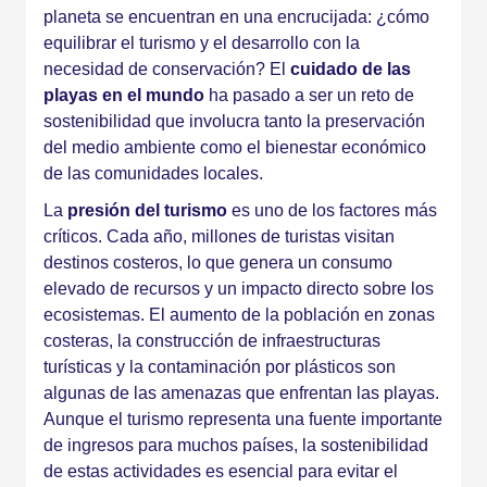
planeta se encuentran en una encrucijada: ¿cómo
equilibrar el turismo y el desarrollo con la
necesidad de conservación? El
cuidado de las
playas en el mundo
ha pasado a ser un reto de
sostenibilidad que involucra tanto la preservación
del medio ambiente como el bienestar económico
de las comunidades locales.
La
presión del turismo
es uno de los factores más
críticos. Cada año, millones de turistas visitan
destinos costeros, lo que genera un consumo
elevado de recursos y un impacto directo sobre los
ecosistemas. El aumento de la población en zonas
costeras, la construcción de infraestructuras
turísticas y la contaminación por plásticos son
algunas de las amenazas que enfrentan las playas.
Aunque el turismo representa una fuente importante
de ingresos para muchos países, la sostenibilidad
de estas actividades es esencial para evitar el