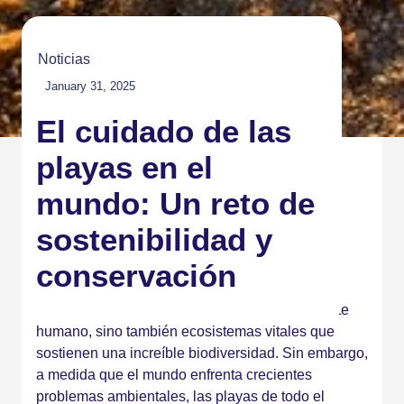
Noticias
January 31, 2025
El cuidado de las
playas en el
mundo: Un reto de
sostenibilidad y
conservación
Las playas no solo son un refugio para el disfrute
humano, sino también ecosistemas vitales que
sostienen una increíble biodiversidad. Sin embargo,
a medida que el mundo enfrenta crecientes
problemas ambientales, las playas de todo el