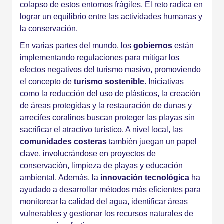
colapso de estos entornos frágiles. El reto radica en
lograr un equilibrio entre las actividades humanas y
la conservación.
En varias partes del mundo, los
gobiernos
están
implementando regulaciones para mitigar los
efectos negativos del turismo masivo, promoviendo
el concepto de
turismo sostenible
. Iniciativas
como la reducción del uso de plásticos, la creación
de áreas protegidas y la restauración de dunas y
arrecifes coralinos buscan proteger las playas sin
sacrificar el atractivo turístico. A nivel local, las
comunidades costeras
también juegan un papel
clave, involucrándose en proyectos de
conservación, limpieza de playas y educación
ambiental. Además, la
innovación tecnológica
ha
ayudado a desarrollar métodos más eficientes para
monitorear la calidad del agua, identificar áreas
vulnerables y gestionar los recursos naturales de