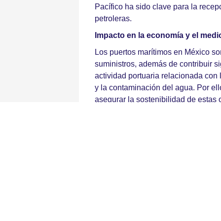
Pacífico ha sido clave para la recep
petroleras.
Impacto en la economía y el medi
Los puertos marítimos en México son 
suministros, además de contribuir s
actividad portuaria relacionada con 
y la contaminación del agua. Por el
asegurar la sostenibilidad de estas