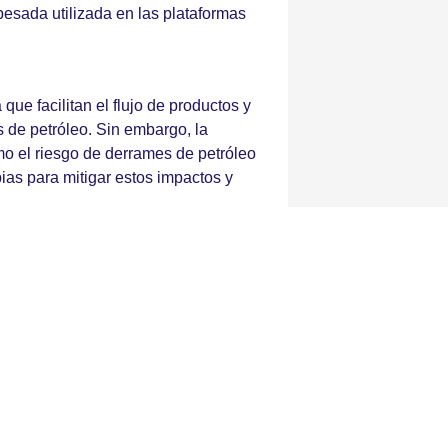
pesada utilizada en las plataformas
que facilitan el flujo de productos y
 de petróleo. Sin embargo, la
mo el riesgo de derrames de petróleo
ias para mitigar estos impactos y