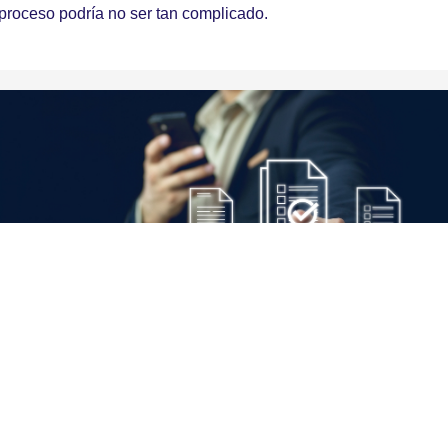
 proceso podría no ser tan complicado.