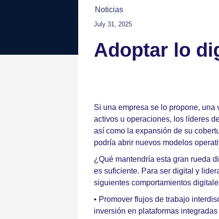
Noticias
July 31, 2025
Adoptar lo di
Si una empresa se lo propone, una v
activos u operaciones, los líderes 
así como la expansión de su cobertur
podría abrir nuevos modelos operati
¿Qué mantendría esta gran rueda dig
es suficiente. Para ser digital y lid
siguientes comportamientos digitale
• Promover flujos de trabajo interdi
inversión en plataformas integradas 