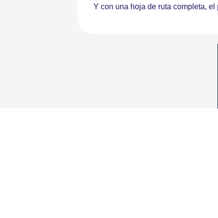
Y con una hoja de ruta completa, el