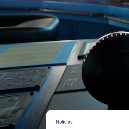
Noticias