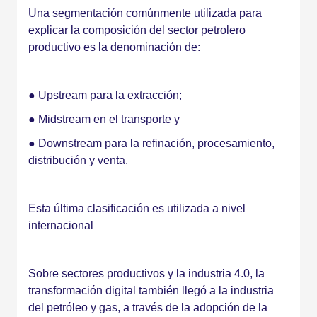
Una segmentación comúnmente utilizada para
explicar la composición del sector petrolero
productivo es la denominación de:
● Upstream para la extracción;
● Midstream en el transporte y
● Downstream para la refinación, procesamiento,
distribución y venta.
Esta última clasificación es utilizada a nivel
internacional
Sobre sectores productivos y la industria 4.0, la
transformación digital también llegó a la industria
del petróleo y gas, a través de la adopción de la