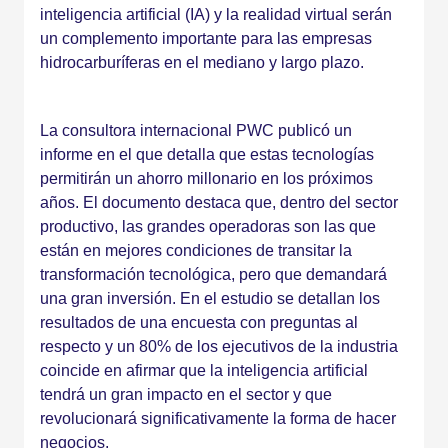
inteligencia artificial (IA) y la realidad virtual serán
un complemento importante para las empresas
hidrocarburíferas en el mediano y largo plazo.
La consultora internacional PWC publicó un
informe en el que detalla que estas tecnologías
permitirán un ahorro millonario en los próximos
años. El documento destaca que, dentro del sector
productivo, las grandes operadoras son las que
están en mejores condiciones de transitar la
transformación tecnológica, pero que demandará
una gran inversión. En el estudio se detallan los
resultados de una encuesta con preguntas al
respecto y un 80% de los ejecutivos de la industria
coincide en afirmar que la inteligencia artificial
tendrá un gran impacto en el sector y que
revolucionará significativamente la forma de hacer
negocios.