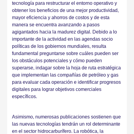
tecnología para restructurar el entorno operativo y
obtener los beneficios de una mejor productividad,
mayor eficiencia y ahorros de costos y de esta
manera se encuentra avanzando a pasos
agigantados hacia la madurez digital. Debido a lo
importante de la actividad en las agendas socio
políticas de los gobiernos mundiales, resulta
fundamental preguntarse sobre cuáles pueden ser
los obstáculos potenciales y cómo pueden
superarse, indagar sobre la hoja de ruta estratégica
que implementan las compañías de petróleo y gas
para evaluar cada operación e identificar progresos
digitales para lograr objetivos comerciales
específicos.
Asimismo, numerosas publicaciones sostienen que
las nuevas tecnologías tendrán un rol determinante
en el sector hidrocarburífero. La robótica, la