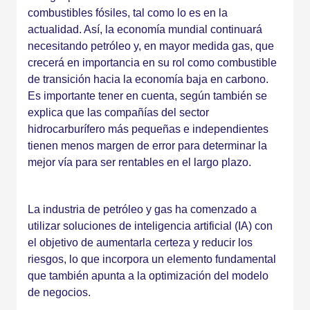
combustibles fósiles, tal como lo es en la
actualidad. Así, la economía mundial continuará
necesitando petróleo y, en mayor medida gas, que
crecerá en importancia en su rol como combustible
de transición hacia la economía baja en carbono.
Es importante tener en cuenta, según también se
explica que las compañías del sector
hidrocarburífero más pequeñas e independientes
tienen menos margen de error para determinar la
mejor vía para ser rentables en el largo plazo.
La industria de petróleo y gas ha comenzado a
utilizar soluciones de inteligencia artificial (IA) con
el objetivo de aumentarla certeza y reducir los
riesgos, lo que incorpora un elemento fundamental
que también apunta a la optimización del modelo
de negocios.