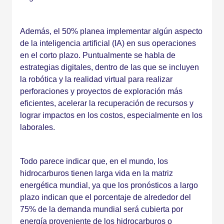
Además, el 50% planea implementar algún aspecto
de la inteligencia artificial (IA) en sus operaciones
en el corto plazo. Puntualmente se habla de
estrategias digitales, dentro de las que se incluyen
la robótica y la realidad virtual para realizar
perforaciones y proyectos de exploración más
eficientes, acelerar la recuperación de recursos y
lograr impactos en los costos, especialmente en los
laborales.
Todo parece indicar que, en el mundo, los
hidrocarburos tienen larga vida en la matriz
energética mundial, ya que los pronósticos a largo
plazo indican que el porcentaje de alrededor del
75% de la demanda mundial será cubierta por
energía proveniente de los hidrocarburos o