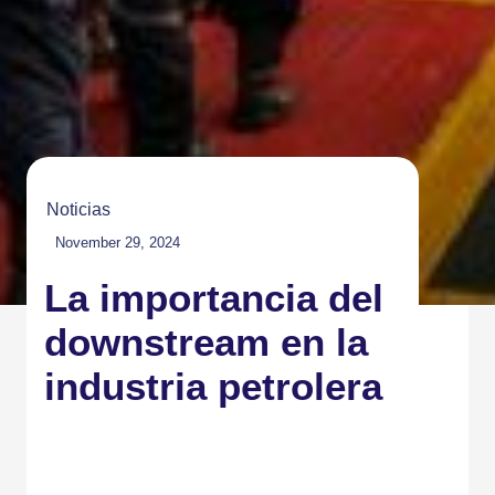
Noticias
November 29, 2024
La importancia del
downstream en la
industria petrolera