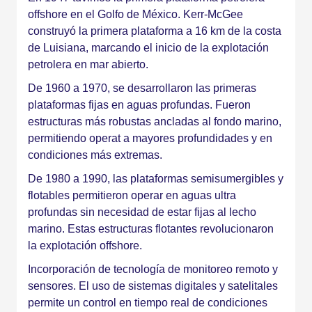
offshore en el Golfo de México. Kerr-McGee
construyó la primera plataforma a 16 km de la costa
de Luisiana, marcando el inicio de la explotación
petrolera en mar abierto.
De 1960 a 1970, se desarrollaron las primeras
plataformas fijas en aguas profundas. Fueron
estructuras más robustas ancladas al fondo marino,
permitiendo operat a mayores profundidades y en
condiciones más extremas.
De 1980 a 1990, las plataformas semisumergibles y
flotables permitieron operar en aguas ultra
profundas sin necesidad de estar fijas al lecho
marino. Estas estructuras flotantes revolucionaron
la explotación offshore.
Incorporación de tecnología de monitoreo remoto y
sensores. El uso de sistemas digitales y satelitales
permite un control en tiempo real de condiciones