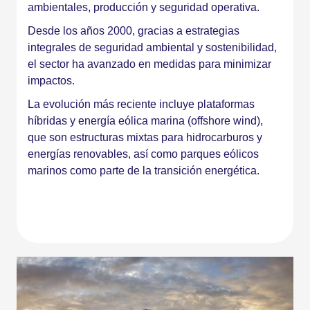
ambientales, producción y seguridad operativa.
Desde los años 2000, gracias a estrategias
integrales de seguridad ambiental y sostenibilidad,
el sector ha avanzado en medidas para minimizar
impactos.
La evolución más reciente incluye plataformas
híbridas y energía eólica marina (offshore wind),
que son estructuras mixtas para hidrocarburos y
energías renovables, así como parques eólicos
marinos como parte de la transición energética.