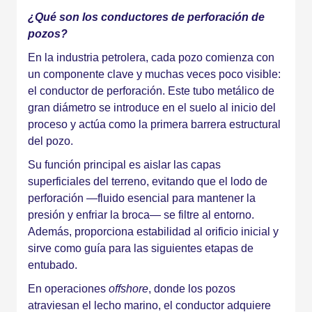
¿Qué son los conductores de perforación de
pozos?
En la industria petrolera, cada pozo comienza con
un componente clave y muchas veces poco visible:
el conductor de perforación. Este tubo metálico de
gran diámetro se introduce en el suelo al inicio del
proceso y actúa como la primera barrera estructural
del pozo.
Su función principal es aislar las capas
superficiales del terreno, evitando que el lodo de
perforación —fluido esencial para mantener la
presión y enfriar la broca— se filtre al entorno.
Además, proporciona estabilidad al orificio inicial y
sirve como guía para las siguientes etapas de
entubado.
En operaciones
offshore
, donde los pozos
atraviesan el lecho marino, el conductor adquiere