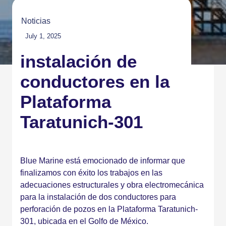
Noticias
July 1, 2025
instalación de
conductores en la
Plataforma
Taratunich-301
Blue Marine está emocionado de informar que
finalizamos con éxito los trabajos en las
adecuaciones estructurales y obra electromecánica
para la instalación de dos conductores para
perforación de pozos en la Plataforma Taratunich-
301, ubicada en el Golfo de México.