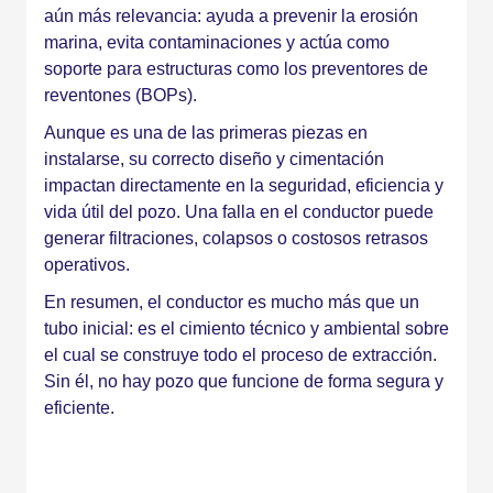
aún más relevancia: ayuda a prevenir la erosión
marina, evita contaminaciones y actúa como
soporte para estructuras como los preventores de
reventones (BOPs).
Aunque es una de las primeras piezas en
instalarse, su correcto diseño y cimentación
impactan directamente en la seguridad, eficiencia y
vida útil del pozo. Una falla en el conductor puede
generar filtraciones, colapsos o costosos retrasos
operativos.
En resumen, el conductor es mucho más que un
tubo inicial: es el cimiento técnico y ambiental sobre
el cual se construye todo el proceso de extracción.
Sin él, no hay pozo que funcione de forma segura y
eficiente.