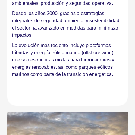
ambientales, producción y seguridad operativa.
Desde los años 2000, gracias a estrategias
integrales de seguridad ambiental y sostenibilidad,
el sector ha avanzado en medidas para minimizar
impactos.
La evolución más reciente incluye plataformas
híbridas y energía eólica marina (offshore wind),
que son estructuras mixtas para hidrocarburos y
energías renovables, así como parques eólicos
marinos como parte de la transición energética.