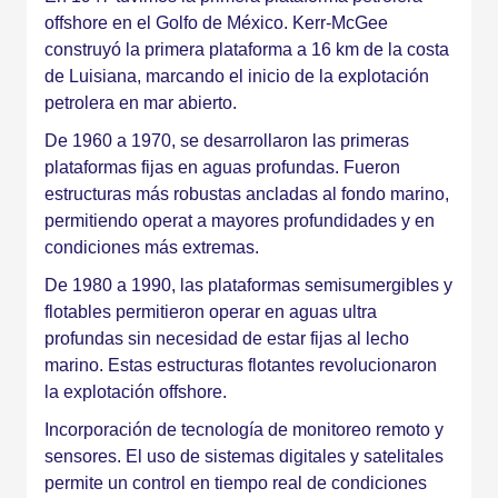
offshore en el Golfo de México. Kerr-McGee
construyó la primera plataforma a 16 km de la costa
de Luisiana, marcando el inicio de la explotación
petrolera en mar abierto.
De 1960 a 1970, se desarrollaron las primeras
plataformas fijas en aguas profundas. Fueron
estructuras más robustas ancladas al fondo marino,
permitiendo operat a mayores profundidades y en
condiciones más extremas.
De 1980 a 1990, las plataformas semisumergibles y
flotables permitieron operar en aguas ultra
profundas sin necesidad de estar fijas al lecho
marino. Estas estructuras flotantes revolucionaron
la explotación offshore.
Incorporación de tecnología de monitoreo remoto y
sensores. El uso de sistemas digitales y satelitales
permite un control en tiempo real de condiciones